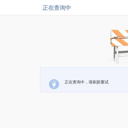
正在查询中
正在查询中，请刷新重试