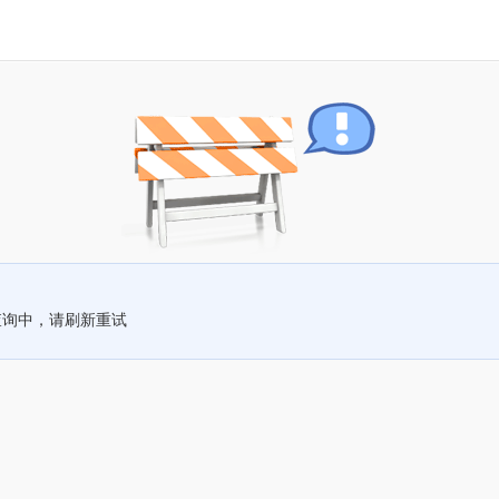
查询中，请刷新重试