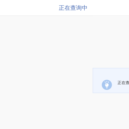
正在查询中
正在