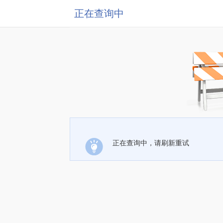
正在查询中
正在查询中，请刷新重试