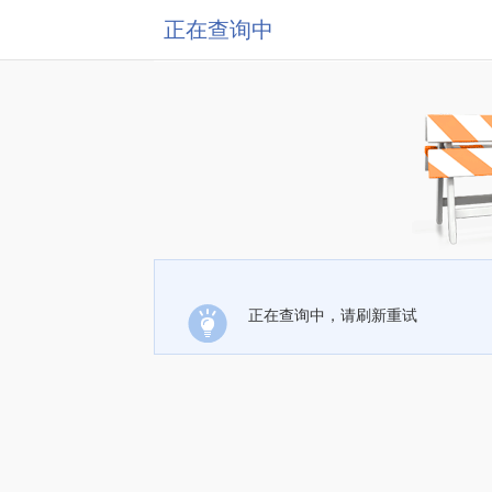
正在查询中
正在查询中，请刷新重试