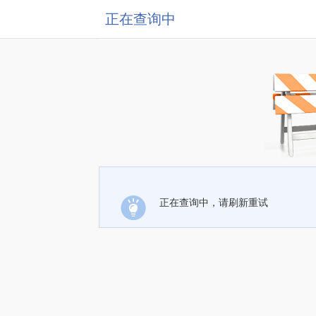
正在查询中
正在查询中，请刷新重试